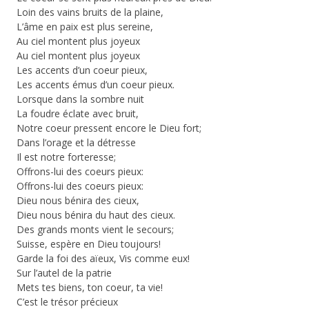
Loin des vains bruits de la plaine,
L’âme en paix est plus sereine,
Au ciel montent plus joyeux
Au ciel montent plus joyeux
Les accents d’un coeur pieux,
Les accents émus d’un coeur pieux.
Lorsque dans la sombre nuit
La foudre éclate avec bruit,
Notre coeur pressent encore le Dieu fort;
Dans l’orage et la détresse
Il est notre forteresse;
Offrons-lui des coeurs pieux:
Offrons-lui des coeurs pieux:
Dieu nous bénira des cieux,
Dieu nous bénira du haut des cieux.
Des grands monts vient le secours;
Suisse, espère en Dieu toujours!
Garde la foi des aïeux, Vis comme eux!
Sur l’autel de la patrie
Mets tes biens, ton coeur, ta vie!
C’est le trésor précieux